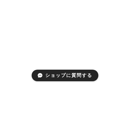
ショップに質問する
Mail Magazine
新商品やキャンペーンなどの最新情報をお届けいたしま