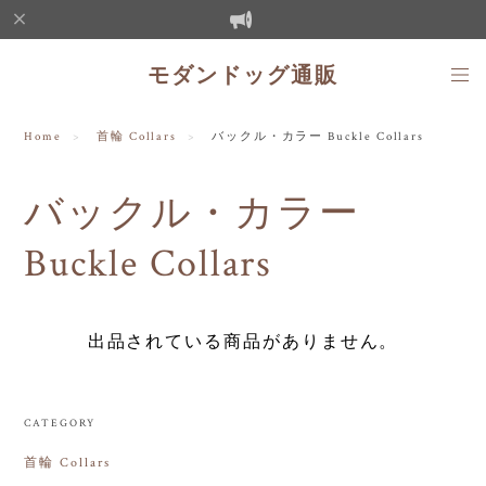
モダンドッグ通販
Home
首輪 Collars
バックル・カラー Buckle Collars
バックル・カラー
Buckle Collars
出品されている商品がありません。
CATEGORY
首輪 Collars