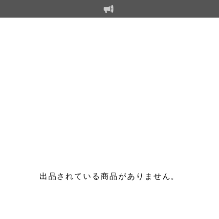
出品されている商品がありません。