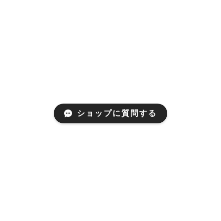
ショップに質問する
Mail Magazine
新商品やキャンペーンなどの最新情報をお届けいたしま
す。