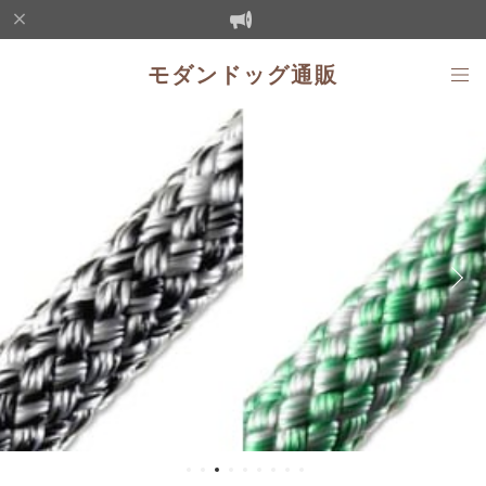
モダンドッグ通販