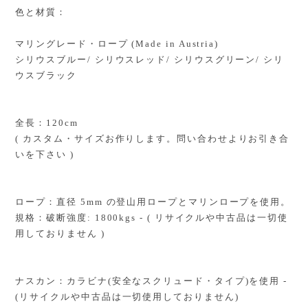
色と材質：
マリングレード・ロープ (Made in Austria)
シリウスブルー/ シリウスレッド/ シリウスグリーン/ シリ
ウスブラック
全長：120cm
( カスタム・サイズお作りします。問い合わせよりお引き合
いを下さい )
ロープ：直径 5mm の登山用ロープとマリンロープを使用。
規格：破断強度: 1800kgs - ( リサイクルや中古品は一切使
用しておりません )
ナスカン：カラビナ(安全なスクリュード・タイプ)を使用 -
(リサイクルや中古品は一切使用しておりません)