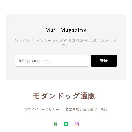
Mail Magazine
新商品やキャンペーンなどの最新情報をお届けいたしま
す。
登録
モダンドッグ通販
プライバシーポリシー
特定商取引法に基づく表記