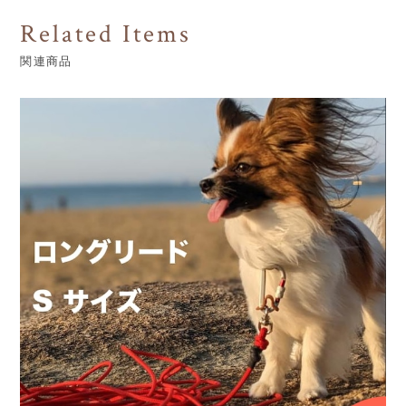
Related Items
関連商品