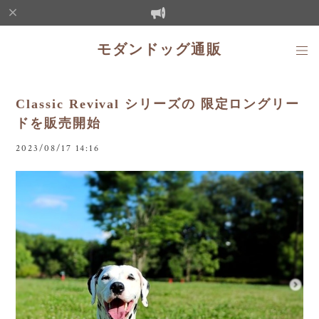
モダンドッグ通販
Classic Revival シリーズの 限定ロングリー
ドを販売開始
2023/08/17 14:16