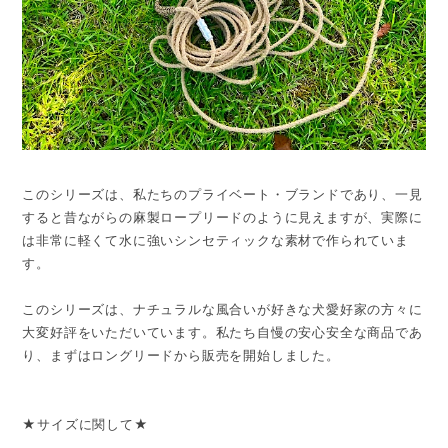
このシリーズは、私たちのプライベート・ブランドであり、一見
すると昔ながらの麻製ロープリードのように見えますが、実際に
は非常に軽くて水に強いシンセティックな素材で作られていま
す。
このシリーズは、ナチュラルな風合いが好きな犬愛好家の方々に
大変好評をいただいています。私たち自慢の安心安全な商品であ
り、まずはロングリードから販売を開始しました。
★サイズに関して★