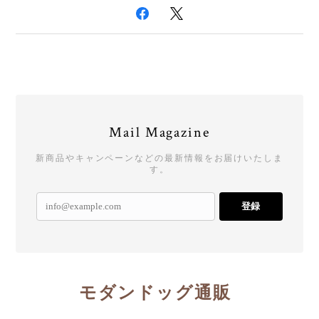
Mail Magazine
新商品やキャンペーンなどの最新情報をお届けいたしま
す。
登録
モダンドッグ通販