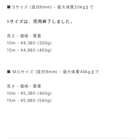
■ Sサイズ (直径6mm) - 最大体重20kgまで
Sサイズは、完売終了しました。
長さ・価格・重量
10m - ¥4,380 (330g)
15m - ¥4,880 (450g)
■ M/Lサイズ (直径8mm) - 最大体重40kgまで
長さ・価格・重量
10m - ¥5,380 (400g)
15m - ¥5,880 (540g)